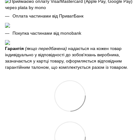
Оплата частинами від ПриватБанк
Покупка частинами від monobank
Гарантія
(якщо передбачена)
надається на кожен товар
індивідуально у відповідності до зобов'язань виробника,
зазначається у картці товару, оформляється відповідним
гарантійним талоном, що комплектується разом із товаром.