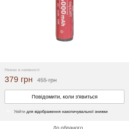
Немає в наявності
379 грн
455 грн
Повідомити, коли з'явиться
Увійти
для відображення накопичувальної знижки
%
До обраного