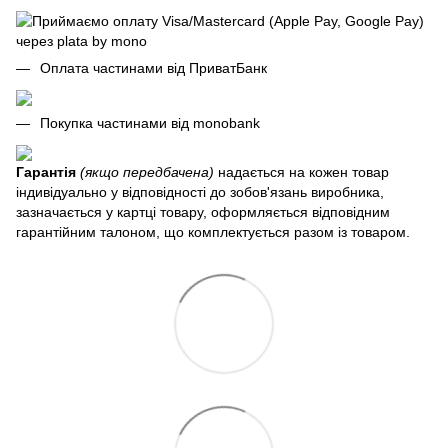
Оплата частинами від ПриватБанк
Покупка частинами від monobank
Гарантія
(якщо передбачена)
надається на кожен товар
індивідуально у відповідності до зобов'язань виробника,
зазначається у картці товару, оформляється відповідним
гарантійним талоном, що комплектується разом із товаром.