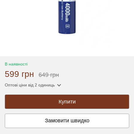
В наявності
599 грн
649 грн
Оптові ціни
від 2 одиниць
Купити
Замовити швидко