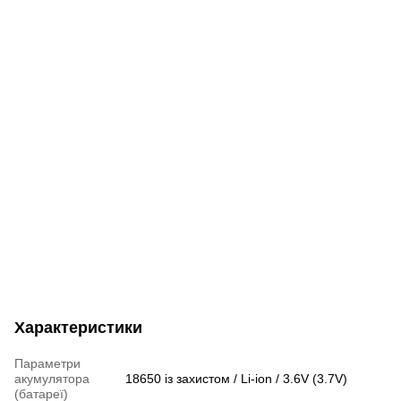
Характеристики
Параметри
акумулятора
18650 із захистом / Li-ion / 3.6V (3.7V)
(батареї)