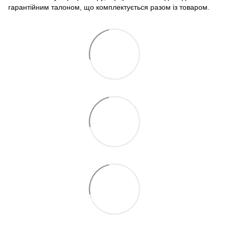
гарантійним талоном, що комплектується разом із товаром.