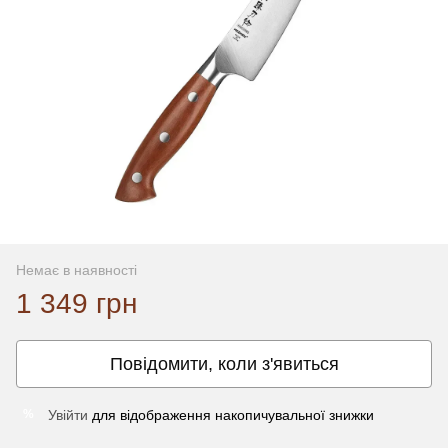
Немає в наявності
1 349 грн
Повідомити, коли з'явиться
Увійти
для відображення накопичувальної знижки
%